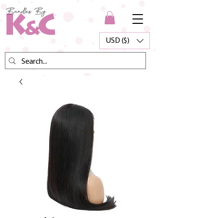
USD ($)