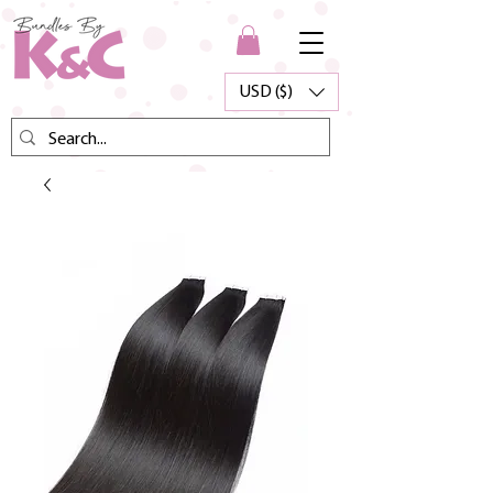
USD ($)